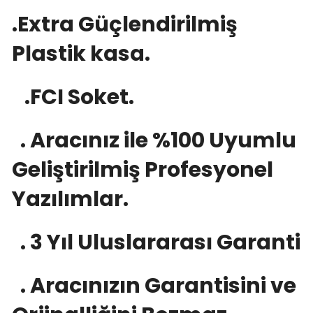
.Extra Güçlendirilmiş
Plastik kasa.
.FCI Soket.
. Aracınız ile %100 Uyumlu
Geliştirilmiş Profesyonel
Yazılımlar.
. 3 Yıl Uluslararası Garanti
. Aracınızın Garantisini ve