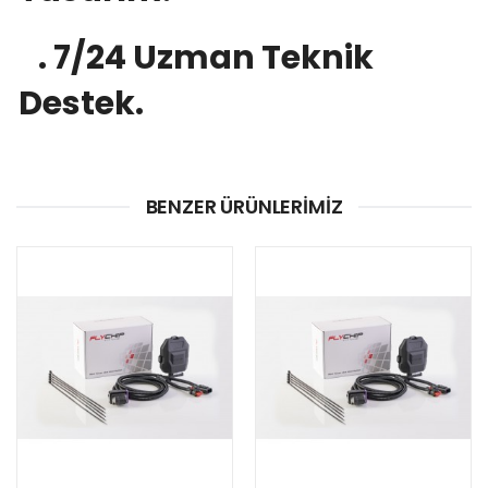
. 7/24 Uzman Teknik
Destek.
BENZER ÜRÜNLERIMIZ