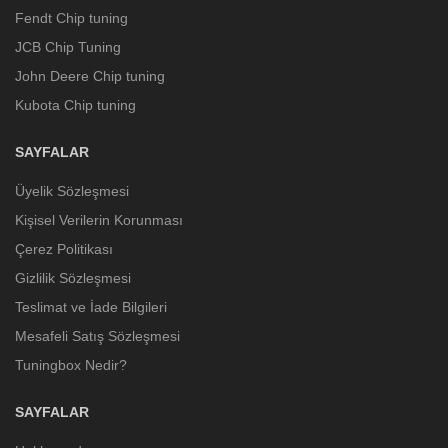
Fendt Chip tuning
JCB Chip Tuning
John Deere Chip tuning
Kubota Chip tuning
SAYFALAR
Üyelik Sözleşmesi
Kişisel Verilerin Korunması
Çerez Politikası
Gizlilik Sözleşmesi
Teslimat ve İade Bilgileri
Mesafeli Satış Sözleşmesi
Tuningbox Nedir?
SAYFALAR